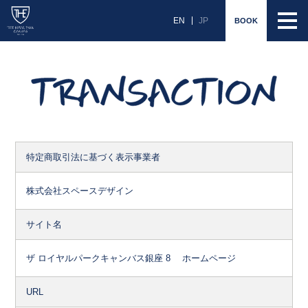
EN
JP
BOOK
特定商取引法に基づく表示事業者
株式会社スペースデザイン
サイト名
ザ ロイヤルパークキャンバス銀座 8 ホームページ
URL