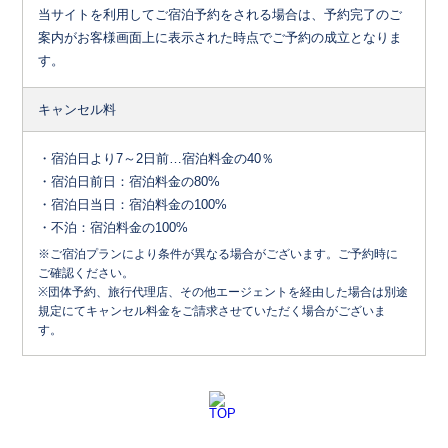
当サイトを利用してご宿泊予約をされる場合は、予約完了のご
案内がお客様画面上に表示された時点でご予約の成立となりま
す。
キャンセル料
・宿泊日より7～2日前…宿泊料金の40％
・宿泊日前日：宿泊料金の80%
・宿泊日当日：宿泊料金の100%
・不泊：宿泊料金の100%
※ご宿泊プランにより条件が異なる場合がございます。ご予約時に
ご確認ください。
※団体予約、旅行代理店、その他エージェントを経由した場合は別途
規定にてキャンセル料金をご請求させていただく場合がございま
す。