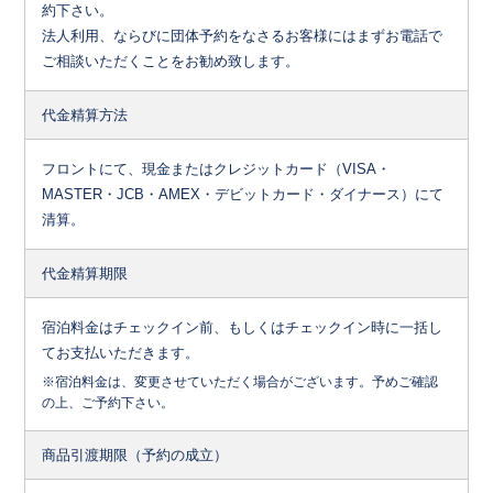
約下さい。
法人利用、ならびに団体予約をなさるお客様にはまずお電話で
ご相談いただくことをお勧め致します。
代金精算方法
フロントにて、現金またはクレジットカード（VISA・
MASTER・JCB・AMEX・デビットカード・ダイナース）にて
清算。
代金精算期限
宿泊料金はチェックイン前、もしくはチェックイン時に一括し
てお支払いただきます。
※宿泊料金は、変更させていただく場合がございます。予めご確認
の上、ご予約下さい。
商品引渡期限
（予約の成立）