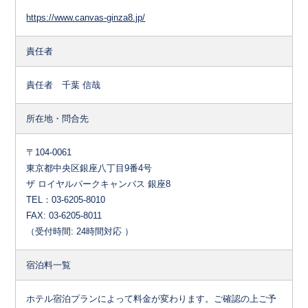
https://www.canvas-ginza8.jp/
責任者
責任者 千葉 信哉
所在地・問合先
〒104-0061
東京都中央区銀座八丁目9番4号
ザ ロイヤルパークキャンバス 銀座8
TEL：03-6205-8010
FAX: 03-6205-8011
（受付時間: 24時間対応 ）
宿泊料一覧
ホテル宿泊プランによって料金が変わります。ご確認の上ご予