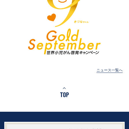
ニュース一覧へ