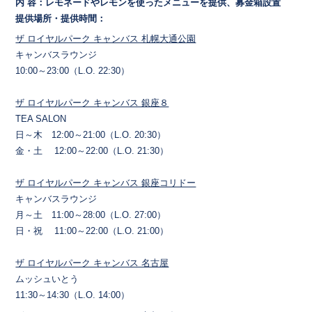
内 容：レモネードやレモンを使ったメニューを提供、募金箱設置
提供場所・提供時間：
ザ ロイヤルパーク キャンバス 札幌大通公園
キャンバスラウンジ
10:00～23:00（L.O. 22:30）
ザ ロイヤルパーク キャンバス 銀座８
TEA SALON
日～木 12:00～21:00（L.O. 20:30）
金・土 12:00～22:00（L.O. 21:30）
ザ ロイヤルパーク キャンバス 銀座コリドー
キャンバスラウンジ
月～土 11:00～28:00（L.O. 27:00）
日・祝 11:00～22:00（L.O. 21:00）
ザ ロイヤルパーク キャンバス 名古屋
ムッシュいとう
11:30～14:30（L.O. 14:00）