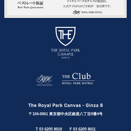
〒104-0061 東京都中央区銀座八丁目9番4号
T 03 6205 8010
F 03 6205 8011