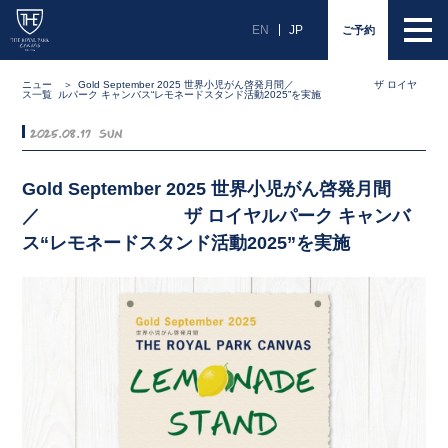
EN
JP
ご予約
ニュー
Gold September 2025 世界小児がん啓発月間／ ザ ロイヤ
ス一覧
ルパーク キャンバス“レモネードスタンド活動2025”を実施
2025.08.17 Sun
Gold September 2025 世界小児がん啓発月間
／ ザ ロイヤルパーク キャンバ
ス“レモネードスタンド活動2025”を実施