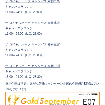
ザ ロイヤルパーク キャンバス 京都二条
キャンバスラウンジ
11:00～24:00（L.O. 23:00）
ザ ロイヤルパーク キャンバス 大阪北浜
キャンバスラウンジ
11:00～24:00（L.O. 23:00）
ザ ロイヤルパーク キャンバス 神戸三宮
キャンバスラウンジ
11:00～24:00（L.O. 23:00）
ザ ロイヤルパーク キャンバス 福岡中洲
キャンバスラウンジ
15:00～24:00（L.O. 23:30）
※本企画は世界小児がん啓発キャンペーン参画の企画(8月期間はプレ
企画)となります。