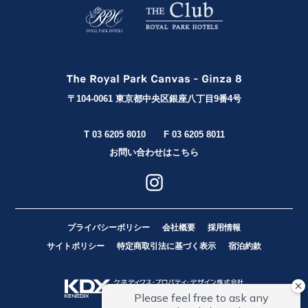
〒104-0061 東京都中央区銀座八丁目9番4号
T 03 6205 8010
F 03 6205 8011
お問い合わせはこちら
プライバシーポリシー
会社概要
採用情報
サイトポリシー
特定商取引法に基づく表示
宿泊約款