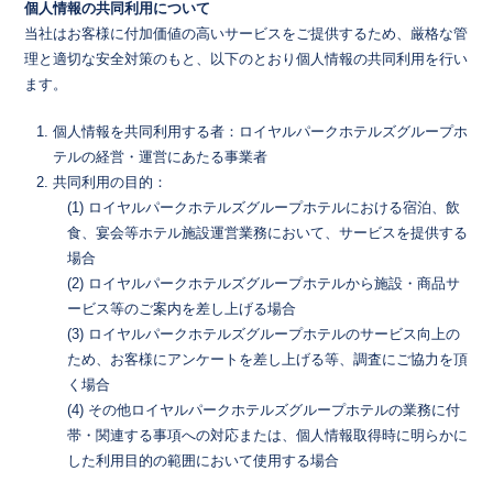
個人情報の共同利用について
当社はお客様に付加価値の高いサービスをご提供するため、厳格な管
理と適切な安全対策のもと、以下のとおり個人情報の共同利用を行い
ます。
個人情報を共同利用する者：ロイヤルパークホテルズグループホ
テルの経営・運営にあたる事業者
共同利用の目的：
(1) ロイヤルパークホテルズグループホテルにおける宿泊、飲
食、宴会等ホテル施設運営業務において、サービスを提供する
場合
(2) ロイヤルパークホテルズグループホテルから施設・商品サ
ービス等のご案内を差し上げる場合
(3) ロイヤルパークホテルズグループホテルのサービス向上の
ため、お客様にアンケートを差し上げる等、調査にご協力を頂
く場合
(4) その他ロイヤルパークホテルズグループホテルの業務に付
帯・関連する事項への対応または、個人情報取得時に明らかに
した利用目的の範囲において使用する場合