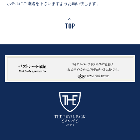
ホテルにご連絡を下さいますようお願い致します。