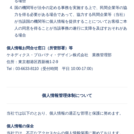
る場合
国の機関等が法令の定める事務を実施する上で、民間企業等の協
力を得る必要がある場合であって、協力する民間企業等（当社）
が当該国の機関等に個人情報を提供することについてお客様ご本
人の同意を得ることが当該事務の遂行に支障を及ぼすおそれがあ
る場合
個人情報お問合せ窓口（所管部署）等
ケネディクス・プロパティ・デザイン株式会社 業務管理部
住所：東京都港区西新橋1-2-9
Tel：03-6633-8110（受付時間 平日 10:00-17:00）
個人情報管理体制について
当社では以下のとおり、個人情報の適正な管理と保護に努めます。
個人情報の保全
当社では、不正なアクセスからの個人情報保護に努めております。