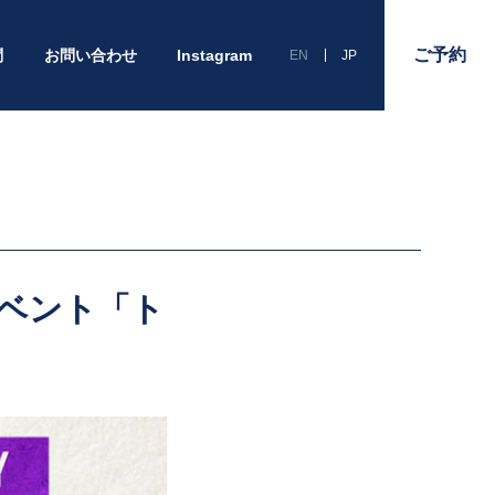
ご予約
問
お問い合わせ
Instagram
EN
JP
スイベント「ト