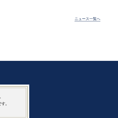
ニュース一覧へ