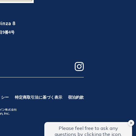
目9番4号
リシー
特定商取引法に基づく表示
宿泊約款