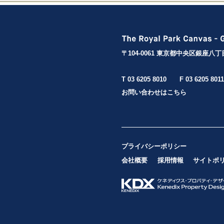
〒104-0061 東京都中央区銀座八丁
T 03 6205 8010
F 03 6205 8011
お問い合わせはこちら
プライバシーポリシー
会社概要
採用情報
サイトポ