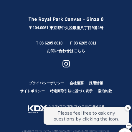
〒104-0061 東京都中央区銀座八丁目9番4号
T 03 6205 8010
F 03 6205 8011
お問い合わせはこちら
プライバシーポリシー
会社概要
採用情報
サイトポリシー
特定商取引法に基づく表示
宿泊約款