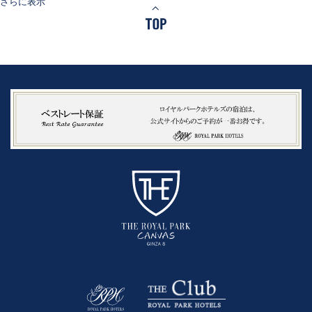
さらに表示