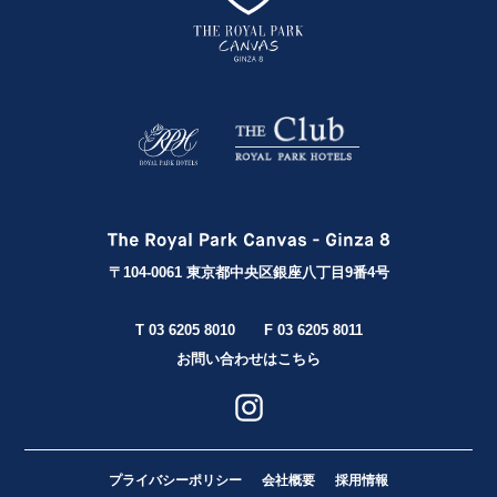
〒104-0061 東京都中央区銀座八丁目9番4号
T 03 6205 8010
F 03 6205 8011
お問い合わせはこちら
プライバシーポリシー
会社概要
採用情報