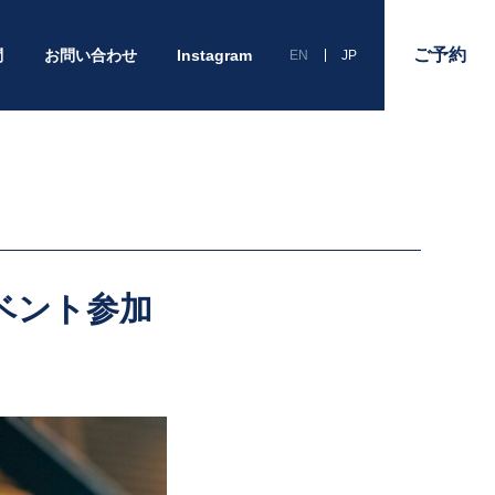
ご予約
問
お問い合わせ
Instagram
EN
JP
ベント参加