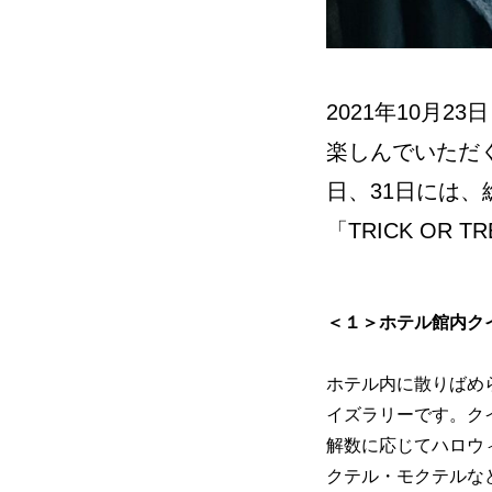
2021年10月
楽しんでいただ
日、31日には
「TRICK O
＜１＞ホテル館内ク
ホテル内に散りばめ
イズラリーです。ク
解数に応じてハロウィ
クテル・モクテルな