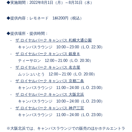
◆実施期間：2022年8月1日（月）～8月31日（水）
◆提供内容：レモネード 1杯200円（税込）
◆提供場所・提供時間：
-
ザ ロイヤルパーク キャンバス 札幌大通公園
キャンバスラウンジ 10:00～23:00（L.O. 22:30）
-
ザ ロイヤルパーク キャンバス 銀座８
ティーサロン 12:00～21:00（L.O. 20:30）
-
ザ ロイヤルパーク キャンバス 名古屋
ムッシュいとう 12:00～21:00（L.O. 20:00）
-
ザ ロイヤルパーク キャンバス 京都二条
キャンバスラウンジ 11:00～24:00（L.O. 23:00）
-
ザ ロイヤルパーク キャンバス 大阪北浜
キャンバスラウンジ 10:00～24:00（L.O. 23:00）
-
ザ ロイヤルパーク キャンバス 神戸三宮
キャンバスラウンジ 11:00～24:00（L.O. 23:00）
※大阪北浜では、キャンバスラウンジでの販売のほかホテルエントラ