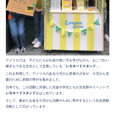
アメリカでは、子どもたちがお金の使い方を学びながら、おこづかい
稼ぎもできる文化として定着している「
レモネードスタンド
」。
これを利用して、アメリカのある小児がん患者の少女が、小児がん支
援のために多額の寄付を集めました。
日本でも、この活動に共感した生徒や学生たちが文化祭やイベントで
レモネードスタンド
をはじめています。
そして、集めたお金を小児がん治療のために寄付するという社会貢献
活動として広がっています。