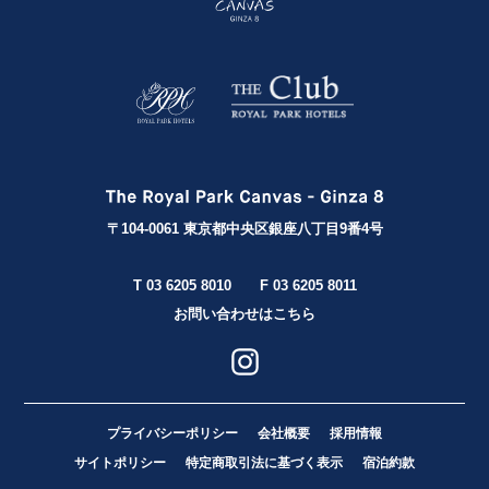
〒104-0061 東京都中央区銀座八丁目9番4号
T 03 6205 8010
F 03 6205 8011
お問い合わせはこちら
プライバシーポリシー
会社概要
採用情報
サイトポリシー
特定商取引法に基づく表示
宿泊約款