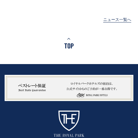
ニュース一覧へ