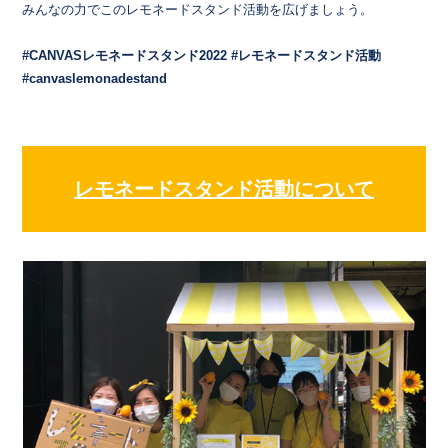
みんなの力でこのレモネードスタンド活動を広げましょう。
#CANVASレモネードスタンド2022 #レモネードスタンド活動
#canvaslemonadestand
レモネードスタンド活動について