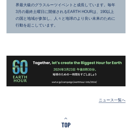
界最大級のグラスルーツイベントと成長しています。毎年
3月の最終土曜日に開催されるEARTH HOURは、190以上
の国と地域が参加し、人々と地球のより良い未来のために
行動を起こしています。
ニュース一覧へ