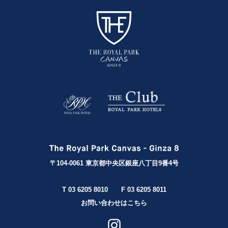
〒104-0061 東京都中央区銀座八丁目9番4号
T 03 6205 8010
F 03 6205 8011
お問い合わせはこちら