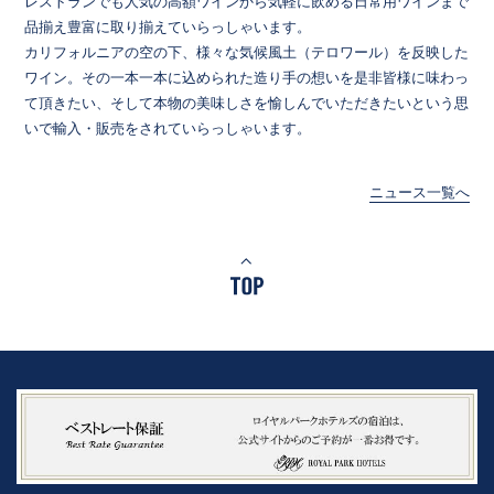
レストランでも人気の高額ワインから気軽に飲める日常用ワインまで
品揃え豊富に取り揃えていらっしゃいます。
カリフォルニアの空の下、様々な気候風土（テロワール）を反映した
ワイン。その一本一本に込められた造り手の想いを是非皆様に味わっ
て頂きたい、そして本物の美味しさを愉しんでいただきたいという思
いで輸入・販売をされていらっしゃいます。
ニュース一覧へ