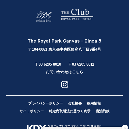
〒104-0061 東京都中央区銀座八丁目9番4号
T 03 6205 8010
F 03 6205 8011
お問い合わせはこちら
プライバシーポリシー
会社概要
採用情報
サイトポリシー
特定商取引法に基づく表示
宿泊約款