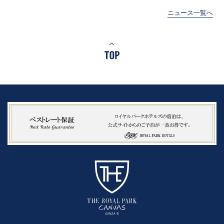
ニュース一覧へ