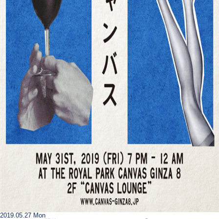
2019.05.27 Mon