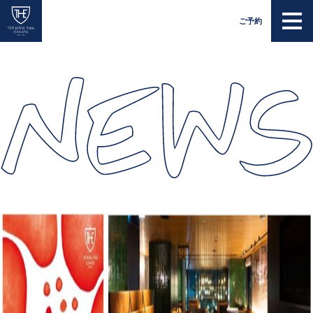
EN
JP
ご予約