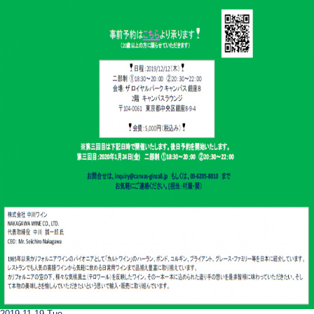
2019.11.19 Tue